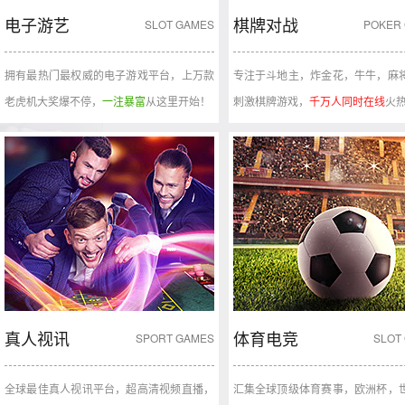
电子游艺
棋牌对战
SLOT GAMES
POKER
拥有最热门最权威的电子游戏平台，上万款
专注于斗地主，炸金花，牛牛，麻
老虎机大奖爆不停，
一注暴富
从这里开始！
刺激棋牌游戏，
千万人同时在线
火热
真人视讯
体育电竞
SPORT GAMES
SLOT
全球最佳真人视讯平台，超高清视频直播，
汇集全球顶级体育赛事，欧洲杯，