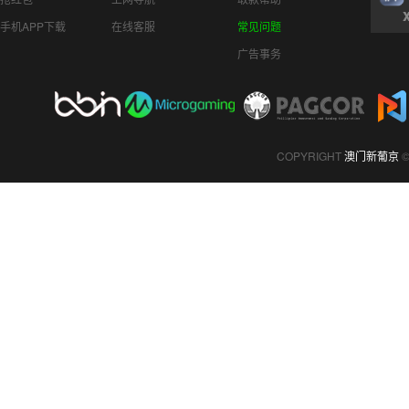
手机APP下载
在线客服
常见问题
广告事务
COPYRIGHT
澳门新葡京
©