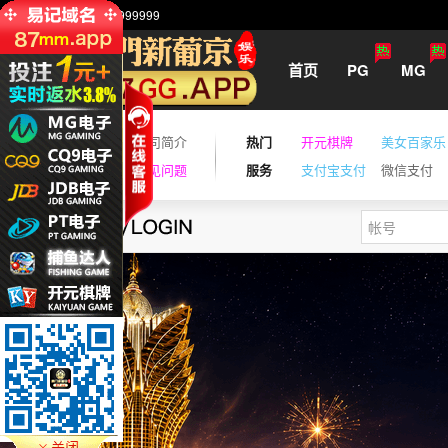
客服热线：+63 9495999999
首页
PG
MG
品牌
牌照展示
公司简介
热门
开元棋牌
美女百家乐
手机
下载中心
常见问题
服务
支付宝支付
微信支付
港澳政府网投牌照
菲律宾政府网投牌照
柬埔寨政府网投牌照